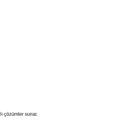
lı çözümler sunar.