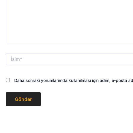
İsim*
Daha sonraki yorumlarımda kullanılması için adım, e-posta ad