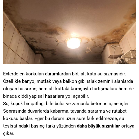
Evlerde en korkulan durumlardan biri, alt kata su sızmasıdır.
Özellikle banyo, mutfak veya balkon gibi ıslak zeminli alanlarda
oluşan bu sorun; hem alt kattaki komşuyla tartışmalara hem de
binada ciddi yapısal hasarlara yol açabilir.
Su, küçük bir çatlağı bile bulur ve zamanla betonun içine işler.
Sonrasında duvarlarda kabarma, tavanda sararma ve rutubet
kokusu başlar. Eğer bu durum uzun süre fark edilmezse, su
tesisatındaki basınç farkı yüzünden
daha büyük sızıntılar
ortaya
çıkar.