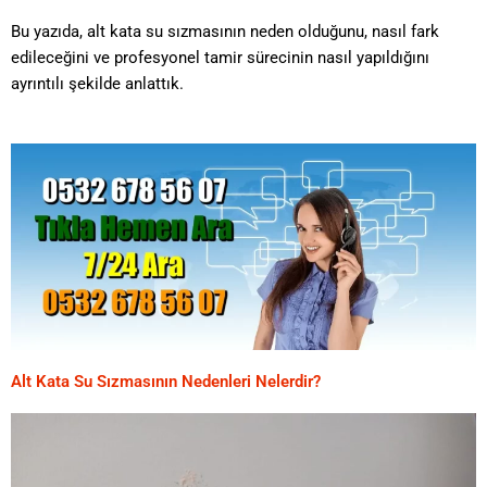
Bu yazıda, alt kata su sızmasının neden olduğunu, nasıl fark
edileceğini ve profesyonel tamir sürecinin nasıl yapıldığını
ayrıntılı şekilde anlattık.
Alt Kata Su Sızmasının Nedenleri Nelerdir?