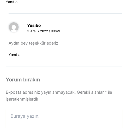
Yanıtla
Yusibo
3 Aralık 2022 / 09:49
Aydın bey teşekkür ederiz
Yanıtla
Yorum bırakın
E-posta adresiniz yayınlanmayacak.
Gerekli alanlar
*
ile
işaretlenmişlerdir
Buraya
yazın..