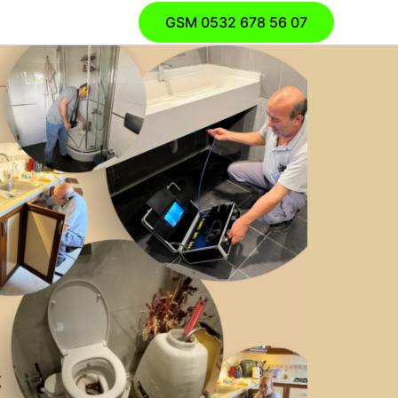
GSM 0532 678 56 07