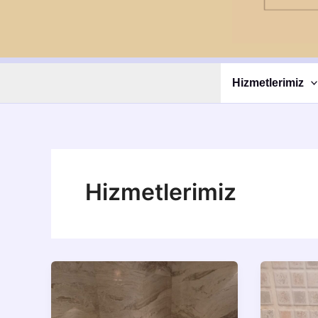
Hizmetlerimiz
Hizmetlerimiz