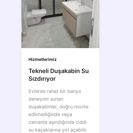
Hizmetlerimiz
Tekneli Duşakabin Su
Sızdırıyor
Evlerde rahat bir banyo
deneyimi sunan
duşakabinler, doğru monte
edilmediğinde veya
zamanla aşındığında ciddi
su kaçaklarına yol açabilir.