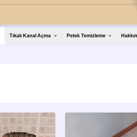
Tıkalı Kanal Açma
Petek Temizleme
Hakkı